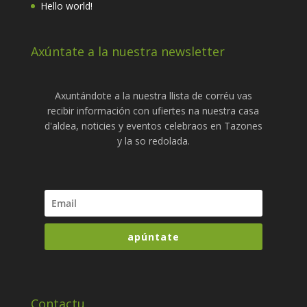
Hello world!
Axúntate a la nuestra newsletter
Axuntándote a la nuestra llista de corréu vas
recibir información con ufiertes na nuestra casa
d'aldea, noticies y eventos celebraos en Tazones
y la so redolada.
apúntate
Contactu