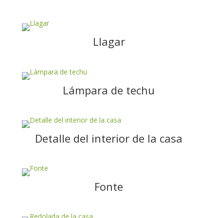
Llagar
Lámpara de techu
Detalle del interior de la casa
Fonte