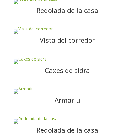
Redolada de la casa
Vista del corredor
Caxes de sidra
Armariu
Redolada de la casa