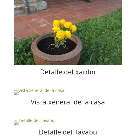
Detalle del xardín
Vista xeneral de la casa
Detalle del llavabu